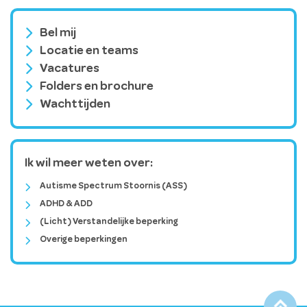
Bel mij
Locatie en teams
Vacatures
Folders en brochure
Wachttijden
Ik wil meer weten over:
Autisme Spectrum Stoornis (ASS)
ADHD & ADD
(Licht) Verstandelijke beperking
Overige beperkingen