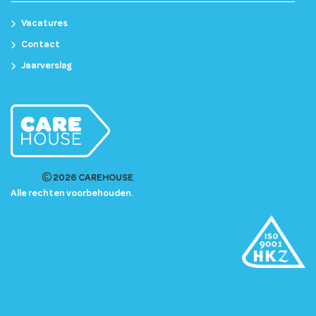
Vacatures
Contact
Jaarverslag
2026 CAREHOUSE
Alle rechten voorbehouden.