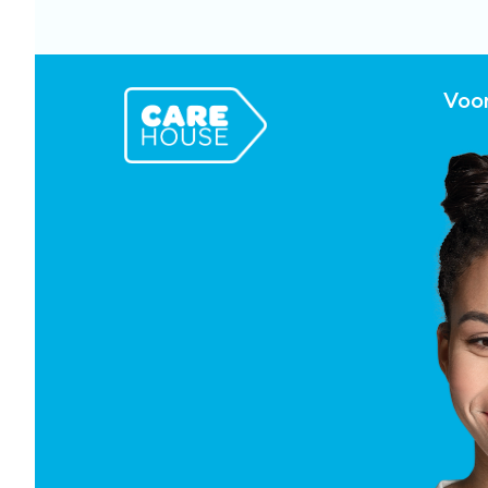
Skip to main content
Voor