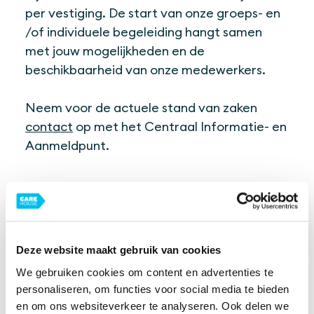
per vestiging. De start van onze groeps- en
/of individuele begeleiding hangt samen
met jouw mogelijkheden en de
beschikbaarheid van onze medewerkers.
Neem voor de actuele stand van zaken
contact
op met het Centraal Informatie- en
Aanmeldpunt.
Deze website maakt gebruik van cookies
We gebruiken cookies om content en advertenties te
personaliseren, om functies voor social media te bieden
en om ons websiteverkeer te analyseren. Ook delen we