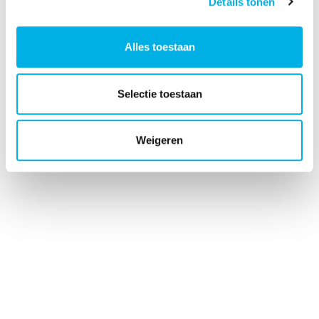
Details tonen
Alles toestaan
Selectie toestaan
Weigeren